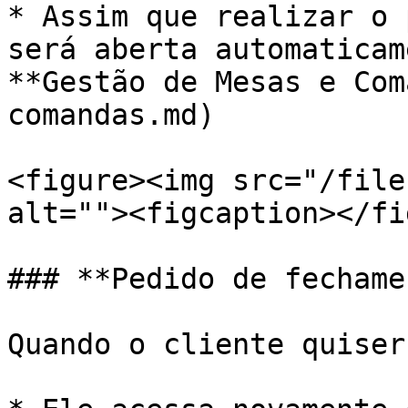
* Assim que realizar o 
será aberta automaticam
**Gestão de Mesas e Com
comandas.md)

<figure><img src="/file
alt=""><figcaption></fi
### **Pedido de fechame
Quando o cliente quiser