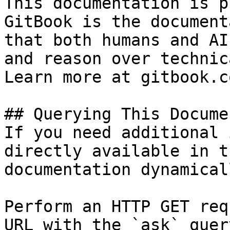
This documentation is p
GitBook is the document
that both humans and AI
and reason over technic
Learn more at gitbook.co
## Querying This Docume
If you need additional 
directly available in t
documentation dynamical
Perform an HTTP GET req
URL with the `ask` quer