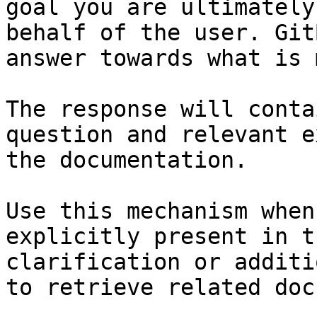
goal you are ultimately
behalf of the user. Git
answer towards what is 
The response will conta
question and relevant e
the documentation.

Use this mechanism when
explicitly present in t
clarification or additi